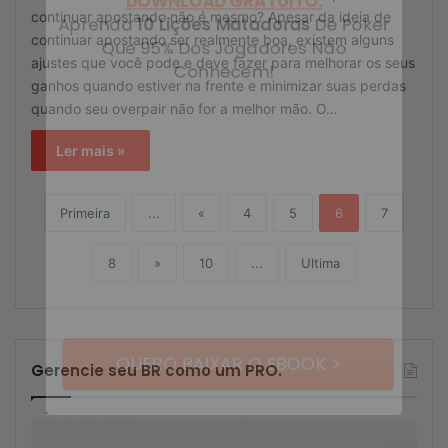
Que 95% Dos Jogadores Não
continuar apostando não é mesmo? Apesar da ideia de
continuar apostando ser realmente boa, existem alguns
Conhecem!
ajustes que você pode e deve fazer para melhorar os seus
ganhos quando estiver na frente e minimizar suas perdas
quando seu overpair não for a melhor mão. O…
Ler mais »
Primeira
...
«
4
5
6
7
8
»
10
...
Ultima
Gerencie seu BR como um PRO.
QUERO BAIXAR O EBOOK >