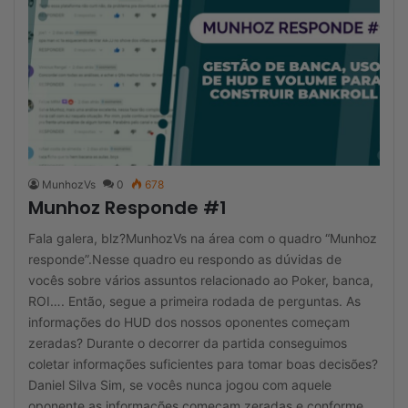
MunhozVs
0
678
Munhoz Responde #1
Fala galera, blz?MunhozVs na área com o quadro “Munhoz
responde”.Nesse quadro eu respondo as dúvidas de
vocês sobre vários assuntos relacionado ao Poker, banca,
ROI…. Então, segue a primeira rodada de perguntas. As
informações do HUD dos nossos oponentes começam
zeradas? Durante o decorrer da partida conseguimos
coletar informações suficientes para tomar boas decisões?
Daniel Silva Sim, se vocês nunca jogou com aquele
oponente as informações começam zeradas e conforme