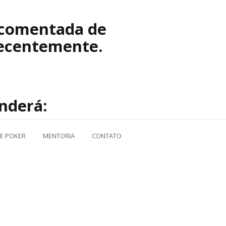
 comentada de
recentemente.
nderá:
E POKER
MENTORIA
CONTATO