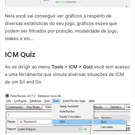
Nela você vai conseguir ver gráficos a respeito de
diversas estatísticas do seu jogo, gráficos esses que
podem ser filtrados por posição, modalidade de jogo,
stakes e etc…
ICM Quiz
Ao se dirigir ao menu
Tools > ICM > Quiz
você tem acesso
a uma ferramenta que simula diversas situações de ICM
de um Sit and Go.