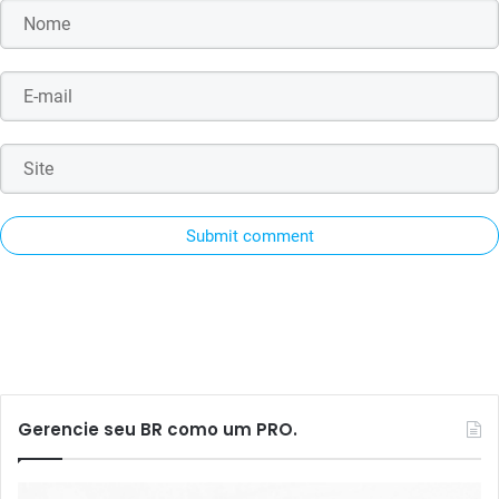
Submit comment
Gerencie seu BR como um PRO.