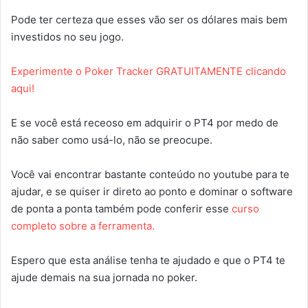
Pode ter certeza que esses vão ser os dólares mais bem
investidos no seu jogo.
Experimente o Poker Tracker GRATUITAMENTE clicando
aqui!
E se você está receoso em adquirir o PT4 por medo de
não saber como usá-lo, não se preocupe.
Você vai encontrar bastante conteúdo no youtube para te
ajudar, e se quiser ir direto ao ponto e dominar o software
de ponta a ponta também pode conferir esse
curso
completo sobre a ferramenta.
Espero que esta análise tenha te ajudado e que o PT4 te
ajude demais na sua jornada no poker.