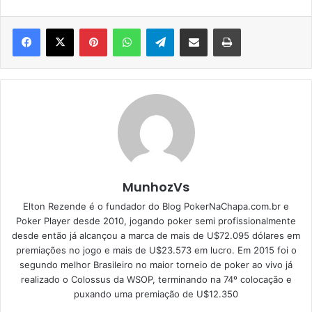
MunhozVs
Elton Rezende é o fundador do Blog PokerNaChapa.com.br e
Poker Player desde 2010, jogando poker semi profissionalmente
desde então já alcançou a marca de mais de U$72.095 dólares em
premiações no jogo e mais de U$23.573 em lucro. Em 2015 foi o
segundo melhor Brasileiro no maior torneio de poker ao vivo já
realizado o Colossus da WSOP, terminando na 74º colocação e
puxando uma premiação de U$12.350