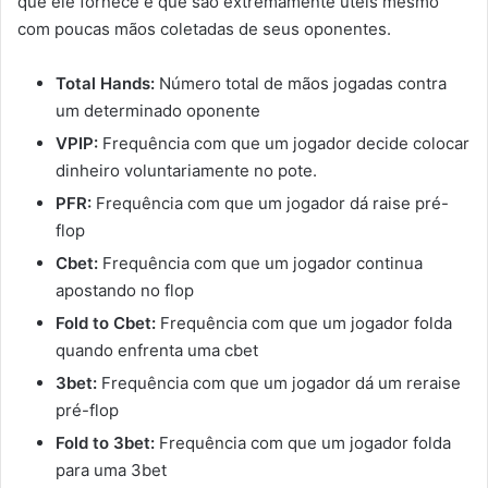
que ele fornece e que são extremamente úteis mesmo
com poucas mãos coletadas de seus oponentes.
Total Hands:
Número total de mãos jogadas contra
um determinado oponente
VPIP:
Frequência com que um jogador decide colocar
dinheiro voluntariamente no pote.
PFR:
Frequência com que um jogador dá raise pré-
flop
Cbet:
Frequência com que um jogador continua
apostando no flop
Fold to Cbet:
Frequência com que um jogador folda
quando enfrenta uma cbet
3bet:
Frequência com que um jogador dá um reraise
pré-flop
Fold to 3bet:
Frequência com que um jogador folda
para uma 3bet