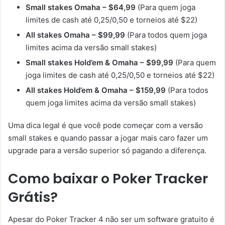
Small stakes Omaha – $64,99
(Para quem joga
limites de cash até 0,25/0,50 e torneios até $22)
All stakes Omaha – $99,99
(Para todos quem joga
limites acima da versão small stakes)
Small stakes Hold’em & Omaha – $99,99
(Para quem
joga limites de cash até 0,25/0,50 e torneios até $22)
All stakes Hold’em & Omaha – $159,99
(Para todos
quem joga limites acima da versão small stakes)
Uma dica legal é que você pode começar com a versão
small stakes e quando passar a jogar mais caro fazer um
upgrade para a versão superior só pagando a diferença.
Como baixar o Poker Tracker
Grátis?
Apesar do Poker Tracker 4 não ser um software gratuito é