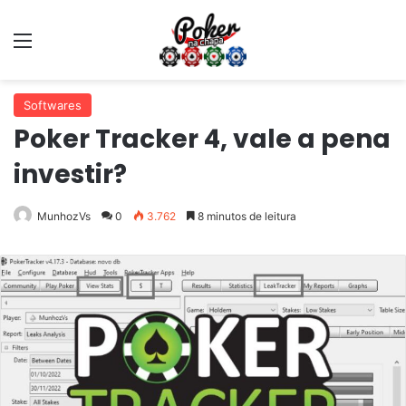
Softwares
Poker Tracker 4, vale a pena
investir?
MunhozVs
0
3.762
8 minutos de leitura