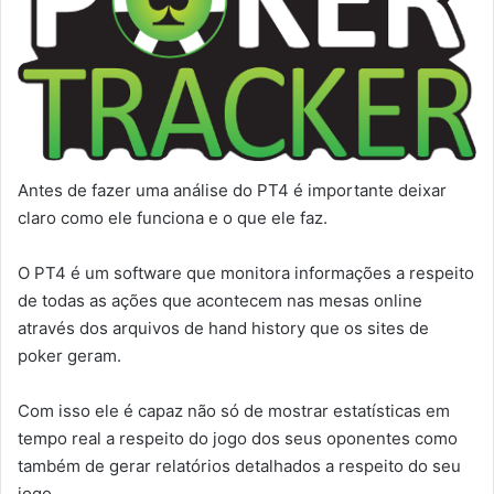
Antes de fazer uma análise do PT4 é importante deixar
claro como ele funciona e o que ele faz.
O PT4 é um software que monitora informações a respeito
de todas as ações que acontecem nas mesas online
através dos arquivos de hand history que os sites de
poker geram.
Com isso ele é capaz não só de mostrar estatísticas em
tempo real a respeito do jogo dos seus oponentes como
também de gerar relatórios detalhados a respeito do seu
jogo.