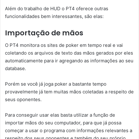
Além do trabalho de HUD o PT4 oferece outras
funcionalidades bem interessantes, são elas:
Importação de mãos
O PT4 monitora os sites de poker em tempo real e vai
coletando os arquivos de texto das mãos gerados por eles
automaticamente para ir agregando as informações ao seu
database.
Porém se você já joga poker a bastante tempo
provavelmente já tem muitas mãos coletadas a respeito de
seus oponentes.
Para conseguir usar elas basta utilizar a função de
importar mãos do seu computador, para que já possa
começar a usar o programa com informações relevantes a
respeito dos seus oponentes e também do seu próprio