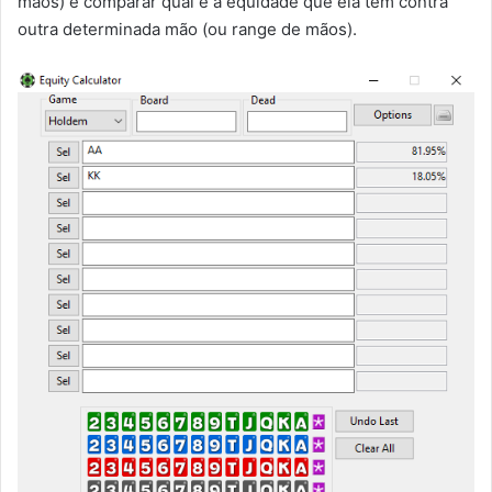
mãos) e comparar qual é a equidade que ela tem contra
outra determinada mão (ou range de mãos).