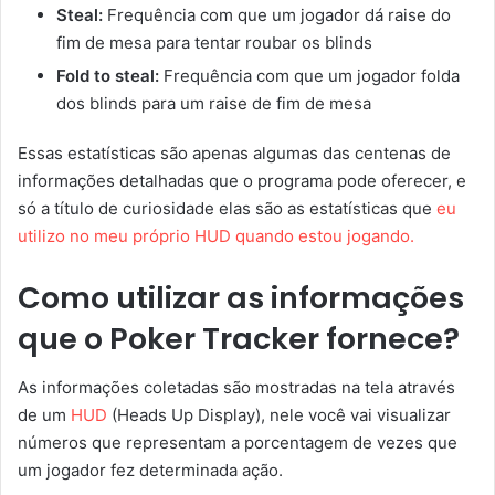
Steal:
Frequência com que um jogador dá raise do
fim de mesa para tentar roubar os blinds
Fold to steal:
Frequência com que um jogador folda
dos blinds para um raise de fim de mesa
Essas estatísticas são apenas algumas das centenas de
informações detalhadas que o programa pode oferecer, e
só a título de curiosidade elas são as estatísticas que
eu
utilizo no meu próprio HUD quando estou jogando.
Como utilizar as informações
que o Poker Tracker fornece?
As informações coletadas são mostradas na tela através
de um
HUD
(Heads Up Display), nele você vai visualizar
números que representam a porcentagem de vezes que
um jogador fez determinada ação.