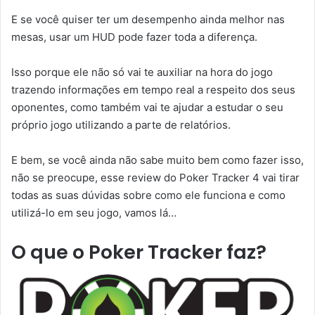
E se você quiser ter um desempenho ainda melhor nas
mesas, usar um HUD pode fazer toda a diferença.
Isso porque ele não só vai te auxiliar na hora do jogo
trazendo informações em tempo real a respeito dos seus
oponentes, como também vai te ajudar a estudar o seu
próprio jogo utilizando a parte de relatórios.
E bem, se você ainda não sabe muito bem como fazer isso,
não se preocupe, esse review do Poker Tracker 4 vai tirar
todas as suas dúvidas sobre como ele funciona e como
utilizá-lo em seu jogo, vamos lá…
O que o Poker Tracker faz?