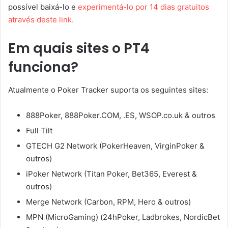
possível baixá-lo e
experimentá-lo por 14 dias gratuitos
através deste link.
Em quais sites o PT4
funciona?
Atualmente o Poker Tracker suporta os seguintes sites:
888Poker, 888Poker.COM, .ES, WSOP.co.uk & outros
Full Tilt
GTECH G2 Network (PokerHeaven, VirginPoker &
outros)
iPoker Network (Titan Poker, Bet365, Everest &
outros)
Merge Network (Carbon, RPM, Hero & outros)
MPN (MicroGaming) (24hPoker, Ladbrokes, NordicBet