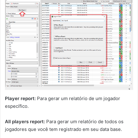
Player report:
Para gerar um relatório de um jogador
específico.
All players report:
Para gerar um relatório de todos os
jogadores que você tem registrado em seu data base.