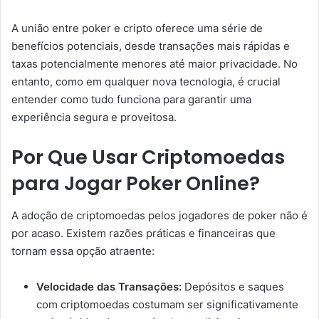
A união entre poker e cripto oferece uma série de
benefícios potenciais, desde transações mais rápidas e
taxas potencialmente menores até maior privacidade. No
entanto, como em qualquer nova tecnologia, é crucial
entender como tudo funciona para garantir uma
experiência segura e proveitosa.
Por Que Usar Criptomoedas
para Jogar Poker Online?
A adoção de criptomoedas pelos jogadores de poker não é
por acaso. Existem razões práticas e financeiras que
tornam essa opção atraente:
Velocidade das Transações:
Depósitos e saques
com criptomoedas costumam ser significativamente