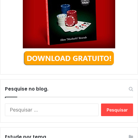
Pesquise no blog.
Estude por tema