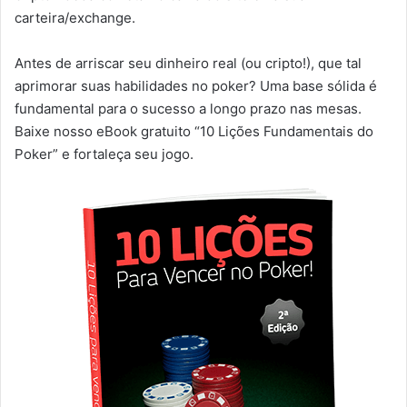
carteira/exchange.
Antes de arriscar seu dinheiro real (ou cripto!), que tal
aprimorar suas habilidades no poker? Uma base sólida é
fundamental para o sucesso a longo prazo nas mesas.
Baixe nosso eBook gratuito “10 Lições Fundamentais do
Poker” e fortaleça seu jogo.