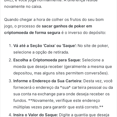
novamente no caixa.
Quando chegar a hora de colher os frutos do seu bom
jogo, o processo de
sacar ganhos de poker em
criptomoeda de forma segura
é o inverso do depósito:
Vá até a Seção ‘Caixa’ ou ‘Saque’:
No site de poker,
selecione a opção de retirada.
Escolha a Criptomoeda para Saque:
Selecione a
moeda que deseja receber (geralmente a mesma que
depositou, mas alguns sites permitem conversões).
Informe o Endereço da Sua Carteira:
Desta vez, você
fornecerá o endereço da *sua* carteira pessoal ou da
sua conta na exchange para onde deseja receber os
fundos. **Novamente, verifique este endereço
múltiplas vezes para garantir que está correto.**
Insira o Valor do Saque:
Digite a quantia que deseja