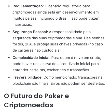
Regulamentação:
O cenário regulatório para
criptomoedas ainda está em desenvolvimento em
muitos países, incluindo o Brasil. Isso pode trazer
incertezas.
Segurança Pessoal:
A responsabilidade pela
segurança das suas criptomoedas é sua. Use senhas
fortes, 2FA, e proteja suas chaves privadas (no caso
de carteiras não custodiais).
Complexidade Inicial:
Para quem é novo em cripto,
pode haver uma curva de aprendizado inicial para
entender carteiras, exchanges e transações.
Irreversibilidade:
Como mencionado, transações na
blockchain são finais. Erros não podem ser desfeitos.
O Futuro do Poker e
Criptomoedas