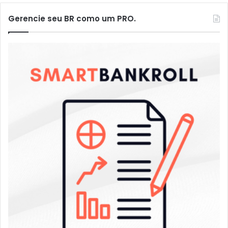
Gerencie seu BR como um PRO.