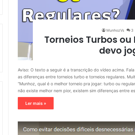
MunhozVs
3
Torneios Turbos ou
devo jo
Aviso: O texto a seguir é a transcrição do vídeo acima. Fal
as diferenças entre torneios turbo e torneios regulares. M
“Munhoz, qual é o melhor torneio pra jogar: turbo ou reg
não existe melhor nem pior, existem sim diferenças entre es
Ler mais »