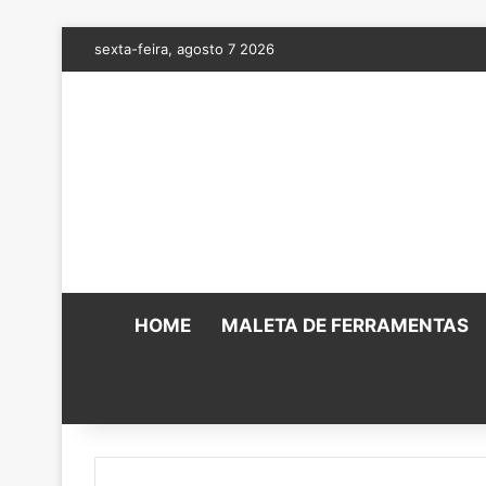
sexta-feira, agosto 7 2026
HOME
MALETA DE FERRAMENTAS