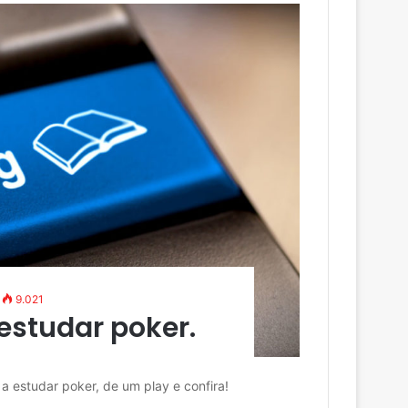
9.021
studar poker.
a estudar poker, de um play e confira!