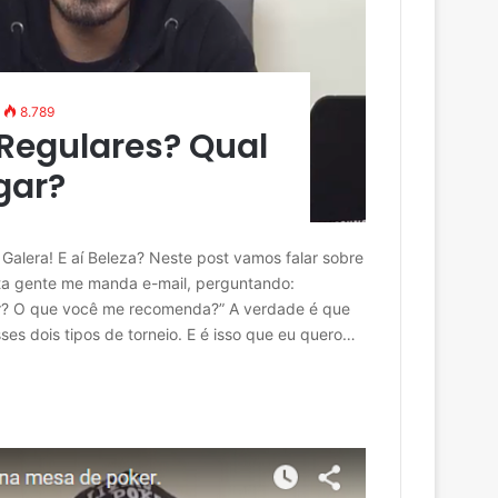
8.789
 Regulares? Qual
gar?
a Galera! E aí Beleza? Neste post vamos falar sobre
uita gente me manda e-mail, perguntando:
ular? O que você me recomenda?” A verdade é que
ses dois tipos de torneio. E é isso que eu quero…