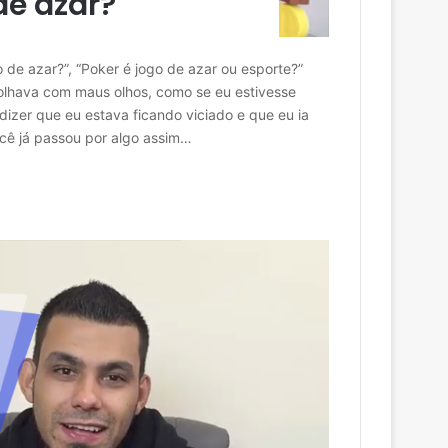
de azar?
 de azar?”, “Poker é jogo de azar ou esporte?”
olhava com maus olhos, como se eu estivesse
zer que eu estava ficando viciado e que eu ia
cê já passou por algo assim…