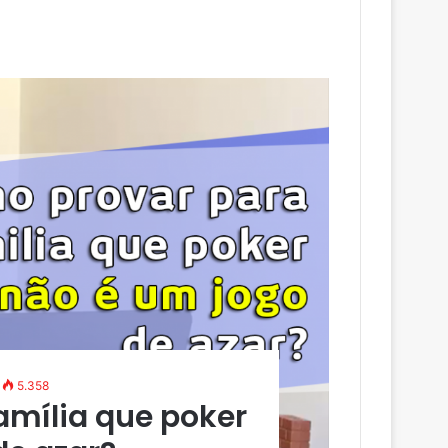
5.358
amília que poker