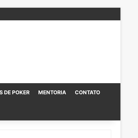
S DE POKER
MENTORIA
CONTATO