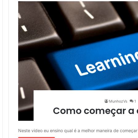
MunhozVs
1
Como começar a e
Neste video eu ensino qual é a melhor maneira de começar 