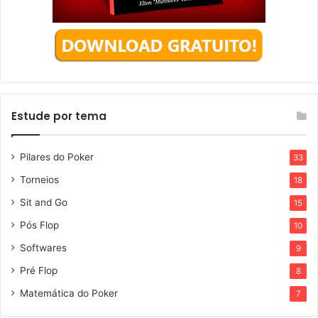
Estude por tema
Pilares do Poker
33
Torneios
18
Sit and Go
15
Pós Flop
10
Softwares
9
Pré Flop
8
Matemática do Poker
7