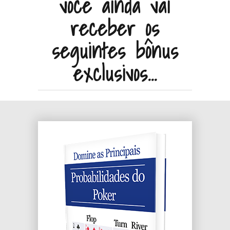
você ainda vai
receber os
seguintes bônus
exclusivos...