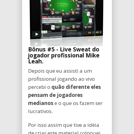
Bônus #5 - Live Sweat do
jogador profissional Mike
Leah.
Depois que eu assisti a um
profissional jogando ao vivo
percebi o
quão diferente eles
pensam de jogadores
medianos
e o que os fazem ser
lucrativos.
Por isso assim que tive a idéia
de criar este material coloquei