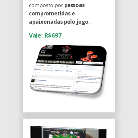
composto por
pessoas
comprometidas e
apaixonadas pelo jogo.
Vale: R$697