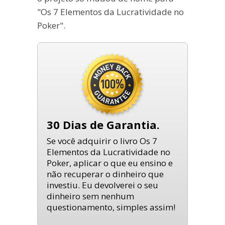
"Os 7 Elementos da Lucratividade no
Poker".
30 Dias de Garantia.
Se você adquirir o livro Os 7
Elementos da Lucratividade no
Poker, aplicar o que eu ensino e
não recuperar o dinheiro que
investiu. Eu devolverei o seu
dinheiro sem nenhum
questionamento, simples assim!