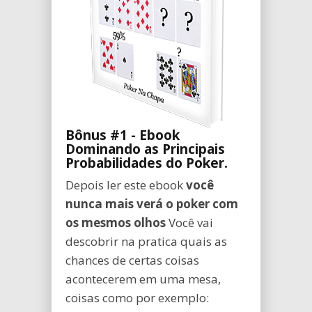
Bônus #1 - Ebook
Dominando as Principais
Probabilidades do Poker.
Depois ler este ebook
você
nunca mais verá o poker com
os mesmos olhos
Você vai
descobrir na pratica quais as
chances de certas coisas
acontecerem em uma mesa,
coisas como por exemplo: