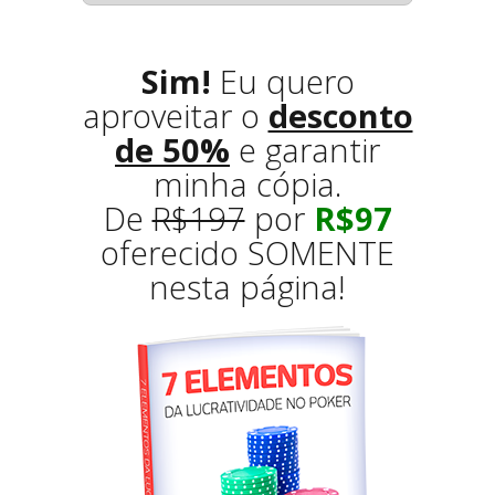
Sim!
Eu quero
aproveitar o
desconto
de 50%
e garantir
minha cópia.
De
R$197
por
R$97
oferecido SOMENTE
nesta página!