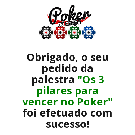
Obrigado, o seu
pedido da
palestra
"Os 3
pilares para
vencer no Poker"
foi efetuado com
sucesso!