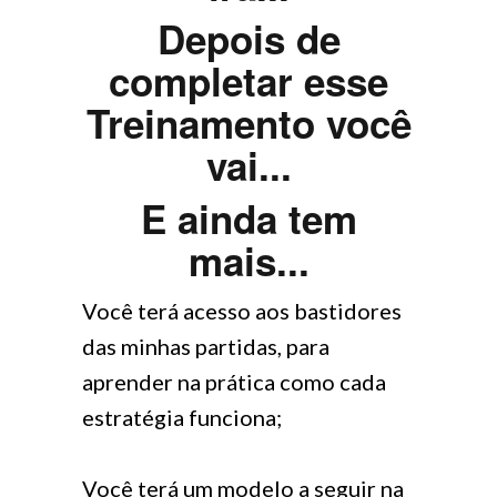
Depois de
completar esse
Treinamento você
vai...
E ainda tem
mais...
Você terá acesso aos bastidores
das minhas partidas, para
aprender na prática como cada
estratégia funciona;
Você terá um modelo a seguir na