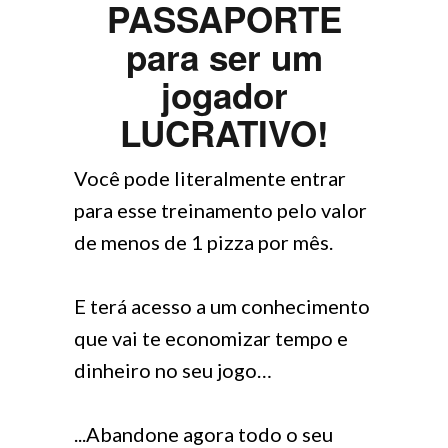
PASSAPORTE
para ser um
jogador
LUCRATIVO!
Você pode literalmente entrar
para esse treinamento pelo valor
de menos de 1 pizza por mês.
E terá acesso a um conhecimento
que vai te economizar tempo e
dinheiro no seu jogo…
...Abandone agora todo o seu