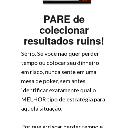
PARE de
colecionar
resultados ruins!
Sério. Se você não quer perder
tempo ou colocar seu dinheiro
em risco, nunca sente em uma
mesa de poker, sem antes
identificar exatamente qual o
MELHOR tipo de estratégia para
aquela situação.
Por que arriscar perder tempo e