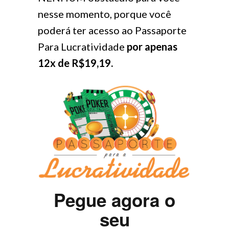
nesse momento, porque você
poderá ter acesso ao Passaporte
Para Lucratividade
por apenas
12x de R$19,19.
Pegue agora o
seu