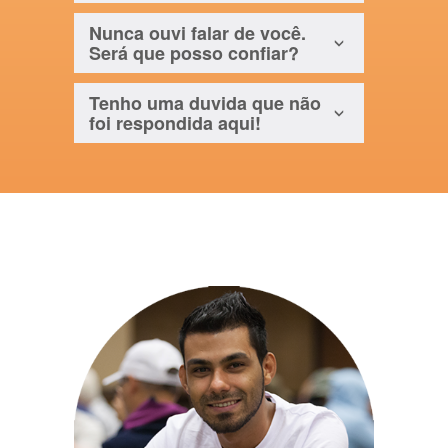
Nunca ouvi falar de você.
Será que posso confiar?
Tenho uma duvida que não
foi respondida aqui!