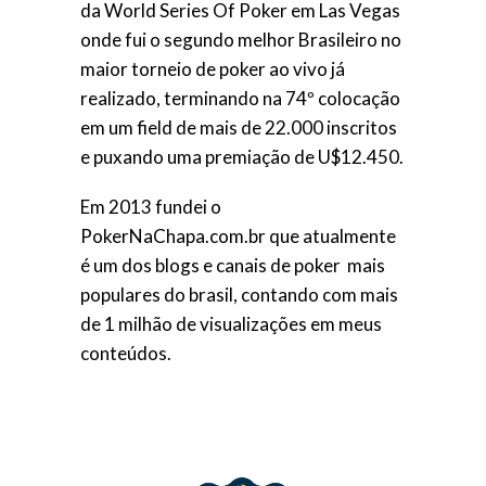
da World Series Of Poker em Las Vegas
onde fui o segundo melhor Brasileiro no
maior torneio de poker ao vivo já
realizado, terminando na 74º colocação
em um field de mais de 22.000 inscritos
e puxando uma premiação de U$12.450.
Em 2013 fundei o
PokerNaChapa.com.br que atualmente
é um dos blogs e canais de poker mais
populares do brasil, contando com mais
de 1 milhão de visualizações em meus
conteúdos.