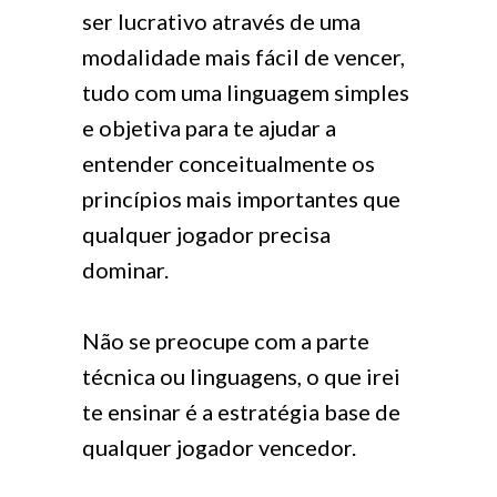
ser lucrativo através de uma
modalidade mais fácil de vencer,
tudo com uma linguagem simples
e objetiva para te ajudar a
entender conceitualmente os
princípios mais importantes que
qualquer jogador precisa
dominar.
Não se preocupe com a parte
técnica ou linguagens, o que irei
te ensinar é a estratégia base de
qualquer jogador vencedor.