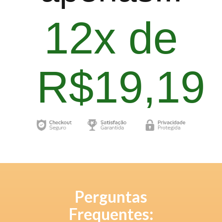
12x de
R$19,19
Perguntas
Frequentes: