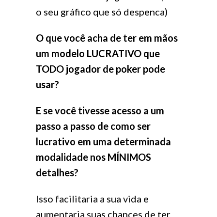
o seu gráfico que só despenca)
O que você acha de ter em mãos
um modelo LUCRATIVO que
TODO jogador de poker pode
usar?
E se você tivesse acesso a um
passo a passo de como ser
lucrativo em uma determinada
modalidade nos MÍNIMOS
detalhes?
Isso facilitaria a sua vida e
aumentaria suas chances de ter