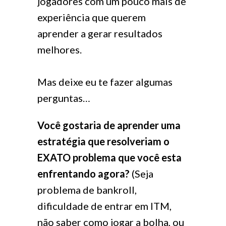
jogadores com um pouco mais de
experiência que querem
aprender a gerar resultados
melhores.
Mas deixe eu te fazer algumas
perguntas…
Você gostaria de aprender uma
estratégia que resolveriam
o
EXATO problema que você esta
enfrentando agora?
(Seja
problema de bankroll,
dificuldade de entrar em ITM,
não saber como jogar a bolha, ou