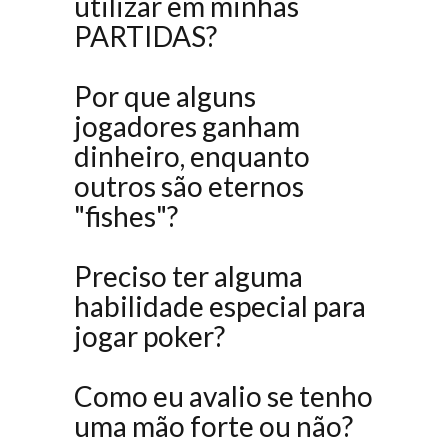
utilizar em minhas
PARTIDAS?
Por que alguns
jogadores ganham
dinheiro, enquanto
outros são eternos
"fishes"?
Preciso ter alguma
habilidade especial para
jogar poker?
Como eu avalio se tenho
uma mão forte ou não?