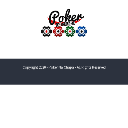
Nesta palestra
Bônus
de mais de uma
Sim!
Eu quero ter
exclusivos
Copyright 2020 - Poker Na Chapa - All Rights Reserved
hora você
acesso a palestra Os 3
para compras
aprenderá:
Pilares Para Vencer no
realizadas
Poker + 3 bônus
nesta página!
exclusivos por
apenas...