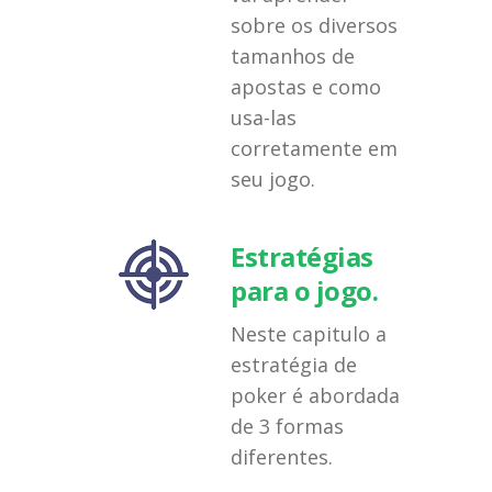
sobre os diversos
tamanhos de
apostas e como
usa-las
corretamente em
seu jogo.
Estratégias
para o jogo.
Neste capitulo a
estratégia de
poker é abordada
de 3 formas
diferentes.