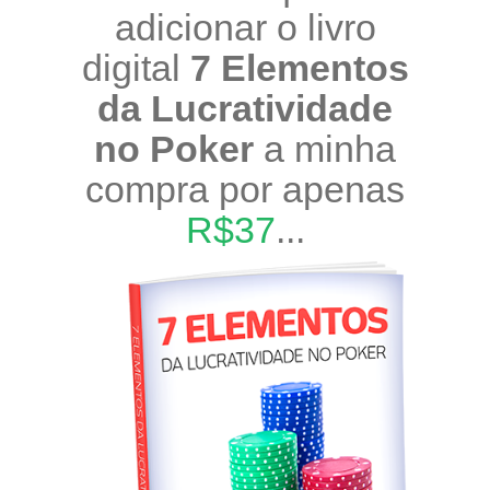
adicionar o livro
digital
7 Elementos
da Lucratividade
no Poker
a minha
compra por apenas
R$37
...