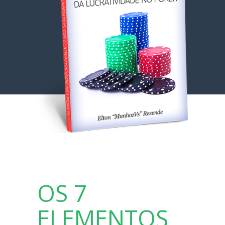
Livro digital...
OS 7
ELEMENTOS