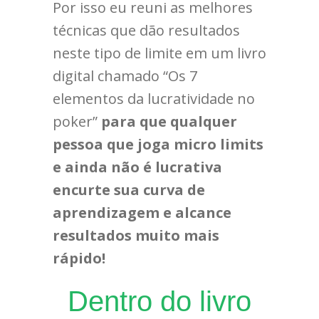
Por isso eu reuni as melhores
técnicas que dão resultados
neste tipo de limite em um livro
digital chamado “Os 7
elementos da lucratividade no
poker”
para que qualquer
pessoa que joga micro limits
e ainda não é lucrativa
encurte sua curva de
aprendizagem e alcance
resultados muito mais
rápido!
Dentro do livro