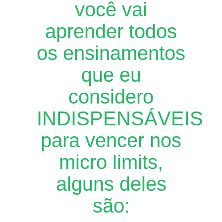
você vai
aprender todos
os ensinamentos
que eu
considero
INDISPENSÁVEIS
para vencer nos
micro limits,
alguns deles
são: