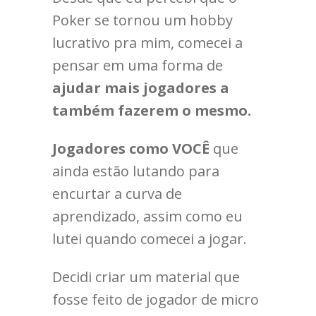
Poker se tornou um hobby
lucrativo pra mim, comecei a
pensar em uma forma de
ajudar mais jogadores a
também fazerem o mesmo.
Jogadores como VOCÊ
que
ainda estão lutando para
encurtar a curva de
aprendizado, assim como eu
lutei quando comecei a jogar.
Decidi criar um material que
fosse feito de jogador de micro