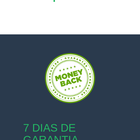
7 DIAS DE
GARANTIA