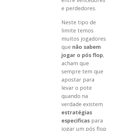
e perdedores.
Neste tipo de
limite temos
muitos jogadores
que
não sabem
jogar o pós flop
,
acham que
sempre tem que
apostar para
levar o pote
quando na
verdade existem
estratégias
especificas
para
jogar um pós flop