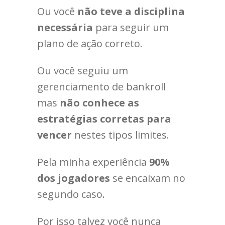
Ou você
não teve a disciplina
necessária
para seguir um
plano de ação correto.
Ou você seguiu um
gerenciamento de bankroll
mas
não conhece
as
estratégias corretas para
vencer
nestes tipos limites.
Pela minha experiência
90%
dos jogadores
se encaixam no
segundo caso.
Por isso talvez você nunca