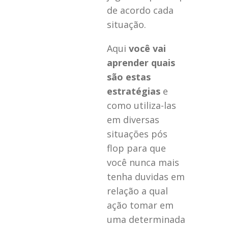
de acordo cada
situação.
Aqui
você vai
aprender quais
são estas
estratégias
e
como utiliza-las
em diversas
situações pós
flop para que
você nunca mais
tenha duvidas em
relação a qual
ação tomar em
uma determinada