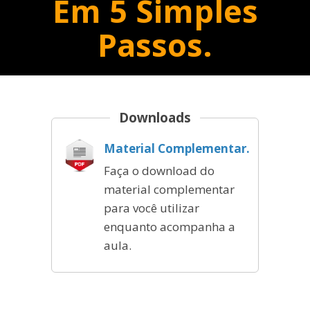
Em 5 Simples
Passos.
Downloads
Material Complementar.
Faça o download do
material complementar
para você utilizar
enquanto acompanha a
aula.