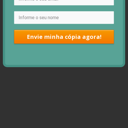
Envie minha cópia agora!